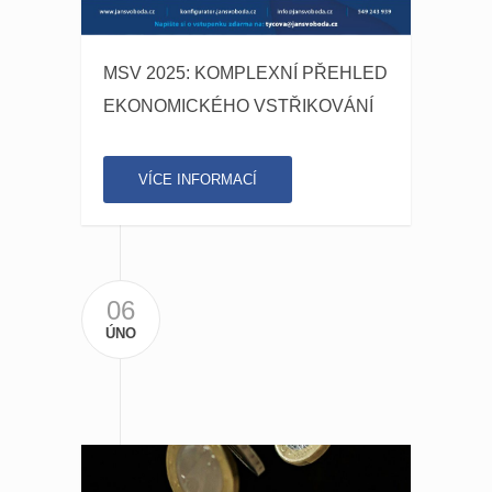
MSV 2025: KOMPLEXNÍ PŘEHLED
EKONOMICKÉHO VSTŘIKOVÁNÍ
VÍCE INFORMACÍ
06
ÚNO