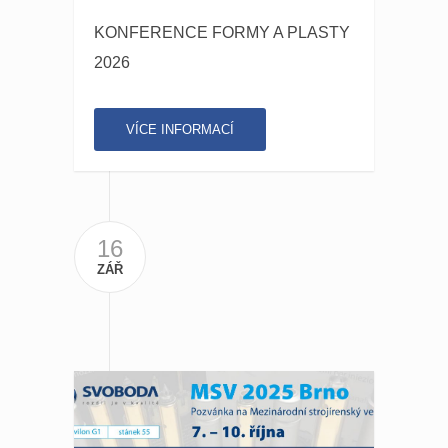
KONFERENCE FORMY A PLASTY
2026
VÍCE INFORMACÍ
16
ZÁŘ