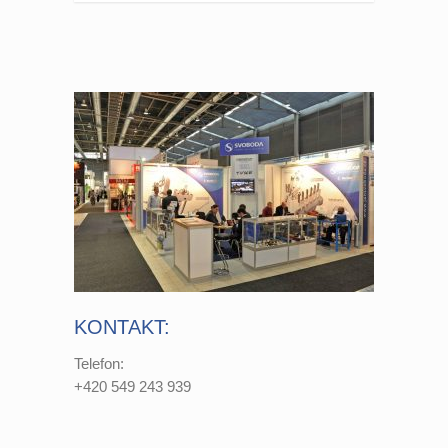
KONTAKT:
Telefon:
+420 549 243 939