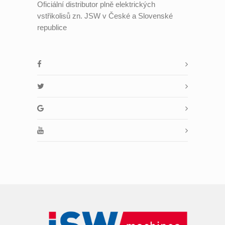
Oficiální distributor plně elektrických
vstřikolisů zn. JSW v České a Slovenské
republice