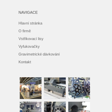
NAVIGACE
Hlavní stránka
O firmě
Vstřikovací lisy
Vyfukovačky
Gravimetrické dávkování
Kontakt